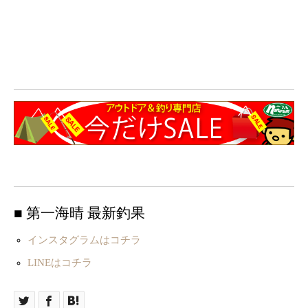
■ 第一海晴 最新釣果
インスタグラムはコチラ
LINEはコチラ