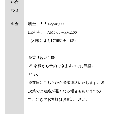
い合
わせ
料金
料金 大人1名:¥8,000
出港時間 AM5:00～PM2:00
（相談により時間変更可能）
※乗り合い可能
※1名様から予約できますのでお気軽に
どうぞ
※前日にこちらから出船連絡いたします。漁
次第では連絡が遅くなる場合もありますの
で、急ぎのお客様はお電話下さい。