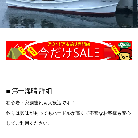
■ 第一海晴 詳細
初心者・家族連れも大歓迎です！
釣りは興味があってもハードルが高くて不安なお客様も安心
してご利用ください。