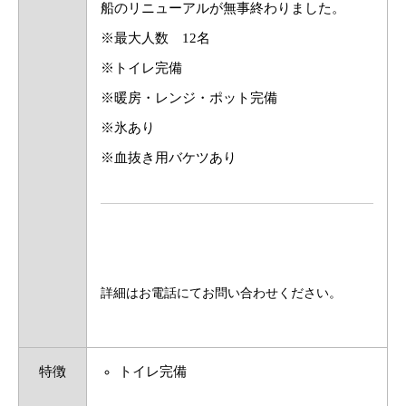
船のリニューアルが無事終わりました。
※最大人数 12名
※トイレ完備
※暖房・レンジ・ポット完備
※氷あり
※血抜き用バケツあり
詳細はお電話にてお問い合わせください。
特徴
トイレ完備