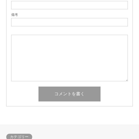
備考
カテゴリー