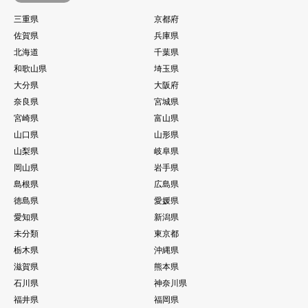
三重県
京都府
佐賀県
兵庫県
北海道
千葉県
和歌山県
埼玉県
大分県
大阪府
奈良県
宮城県
宮崎県
富山県
山口県
山形県
山梨県
岐阜県
岡山県
岩手県
島根県
広島県
徳島県
愛媛県
愛知県
新潟県
未分類
東京都
栃木県
沖縄県
滋賀県
熊本県
石川県
神奈川県
福井県
福岡県