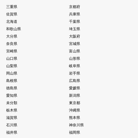
三重県
京都府
佐賀県
兵庫県
北海道
千葉県
和歌山県
埼玉県
大分県
大阪府
奈良県
宮城県
宮崎県
富山県
山口県
山形県
山梨県
岐阜県
岡山県
岩手県
島根県
広島県
徳島県
愛媛県
愛知県
新潟県
未分類
東京都
栃木県
沖縄県
滋賀県
熊本県
石川県
神奈川県
福井県
福岡県