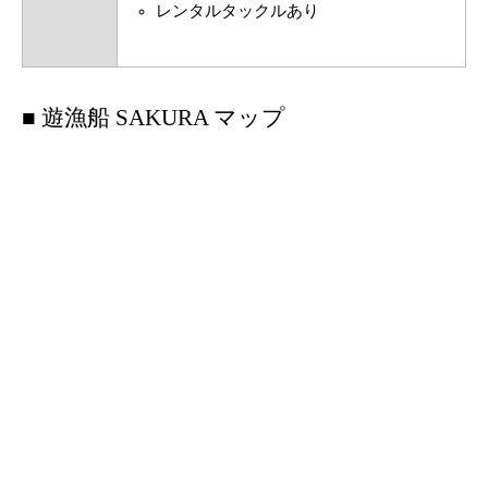
レンタルタックルあり
■ 遊漁船 SAKURA マップ