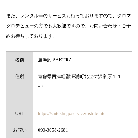
また、レンタル竿のサービスも行っておりますので、クロマ
グロデビューの方でも大歓迎ですので、お問い合わせ・ご予
約お待ちしております。
名前
遊漁船 SAKURA
住所
青森県西津軽郡深浦町北金ケ沢榊原１４
−４
URL
https://saitoshi.jp/service/fish-boat/
お問い
090-3058-2681