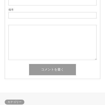
備考
カテゴリー