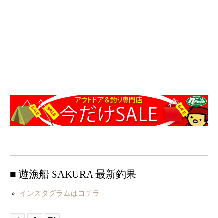
■ 遊漁船 SAKURA 最新釣果
インスタグラムはコチラ