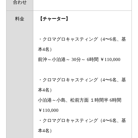
合わせ
料金
【チャーター】
・クロマグロキャスティング（4〜6名、基
本4名）
前沖～小泊港～ 30分～ 6時間 ￥110,000
・クロマグロキャスティング（4〜6名、基
本4名）
小泊港～小島、松前方面 １時間半 6時間
￥110,000
・クロマグロキャスティング（4〜6名、基
本4名）