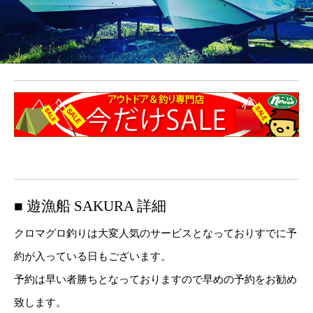
■ 遊漁船 SAKURA 詳細
クロマグロ釣りは大変人気のサービスとなっておりすでに予
約が入っている日もございます。
予約は早い者勝ちとなっておりますので早めの予約をお勧め
致します。