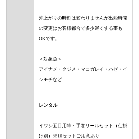
沖上がりの時刻は変わりませんが出船時間
の変更はお客様都合で多少遅くする事も
OKです。
＜対象魚＞
アイナメ・クジメ・マコガレイ・ハゼ・イ
シモチなど
レンタル
イワシ五目用竿・手巻リールセット（仕掛
け別）※10セットご用意あり