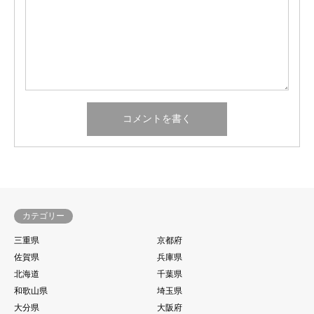
カテゴリー
三重県
京都府
佐賀県
兵庫県
北海道
千葉県
和歌山県
埼玉県
大分県
大阪府