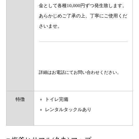
金として各種10,000円ずつ発生致します。
あらかじめご了承の上、丁寧にご使用くだ
さいませ。
詳細はお電話にてお問い合わせください。
特徴
トイレ完備
レンタルタックルあり