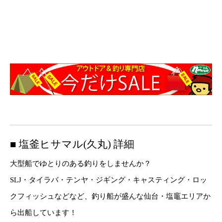
■ 塩釜ヒサマル(久丸) 詳細
大型船でゆとりのある釣りをしませんか？
SLJ・タイラバ・テンヤ・ジギング・キャスティング・ロッ
クフィッシュなどなど、釣り船が盛んな仙台・塩竈エリアか
ら出船しています！