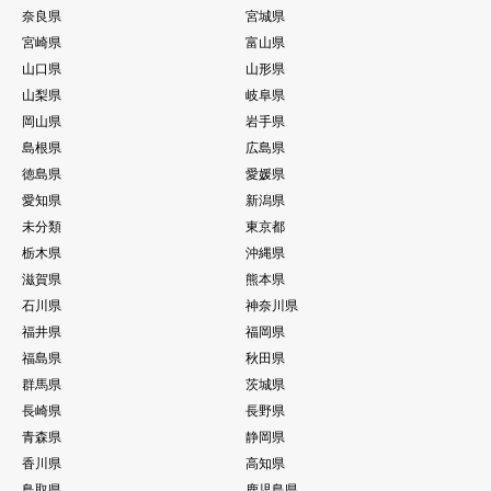
奈良県
宮城県
宮崎県
富山県
山口県
山形県
山梨県
岐阜県
岡山県
岩手県
島根県
広島県
徳島県
愛媛県
愛知県
新潟県
未分類
東京都
栃木県
沖縄県
滋賀県
熊本県
石川県
神奈川県
福井県
福岡県
福島県
秋田県
群馬県
茨城県
長崎県
長野県
青森県
静岡県
香川県
高知県
鳥取県
鹿児島県