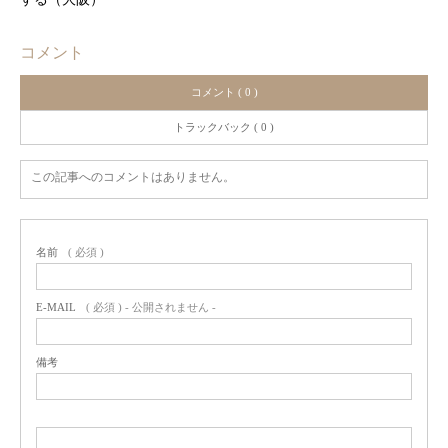
コメント
コメント ( 0 )
トラックバック ( 0 )
この記事へのコメントはありません。
名前
( 必須 )
E-MAIL
( 必須 ) - 公開されません -
備考