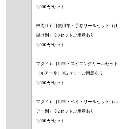
1,000円/セット
根周り五目便用竿・手巻リールセット（仕
掛け別）※8セットご用意あり
1,000円/セット
マダイ五目用竿・スピニングリールセット
（ルアー別）※2セットご用意あり
1,000円/セット
マダイ五目用竿・ベイトリールセット（ル
アー別）※2セットご用意あり
1,000円/セット