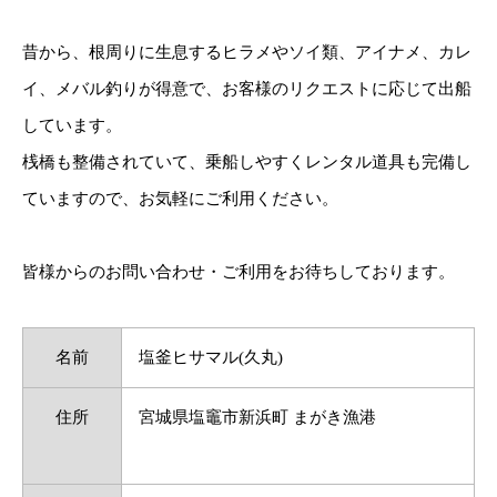
昔から、根周りに生息するヒラメやソイ類、アイナメ、カレ
イ、メバル釣りが得意で、お客様のリクエストに応じて出船
しています。
桟橋も整備されていて、乗船しやすくレンタル道具も完備し
ていますので、お気軽にご利用ください。
皆様からのお問い合わせ・ご利用をお待ちしております。
名前
塩釜ヒサマル(久丸)
住所
宮城県塩竈市新浜町 まがき漁港