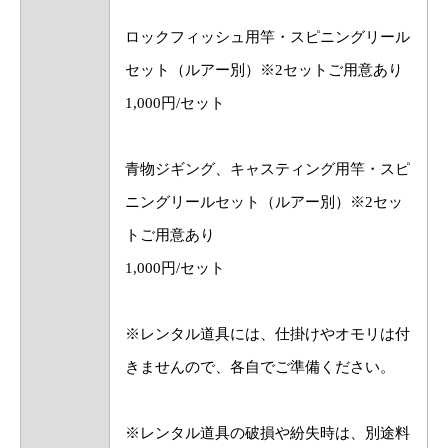
ロックフィッシュ用竿・スピニングリール
セット（ルアー別）※2セットご用意あり
1,000円/セット
青物ジギング、キャスティング用竿・スピ
ニングリールセット（ルアー別）※2セッ
トご用意あり
1,000円/セット
※レンタル道具には、仕掛けやオモリは付
きませんので、各自でご準備ください。
※レンタル道具の破損や紛失時は、別途料