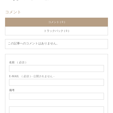
コメント
コメント ( 0 )
トラックバック ( 0 )
この記事へのコメントはありません。
名前
( 必須 )
E-MAIL
( 必須 ) - 公開されません -
備考