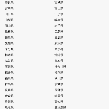
奈良県
宮城県
宮崎県
富山県
山口県
山形県
山梨県
岐阜県
岡山県
岩手県
島根県
広島県
徳島県
愛媛県
愛知県
新潟県
未分類
東京都
栃木県
沖縄県
滋賀県
熊本県
石川県
神奈川県
福井県
福岡県
福島県
秋田県
群馬県
茨城県
長崎県
長野県
青森県
静岡県
香川県
高知県
鳥取県
鹿児島県