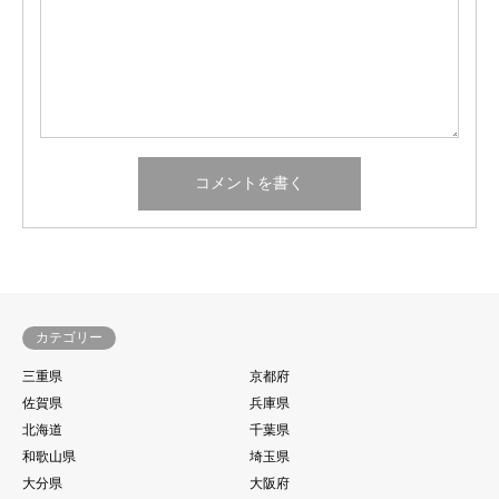
カテゴリー
三重県
京都府
佐賀県
兵庫県
北海道
千葉県
和歌山県
埼玉県
大分県
大阪府