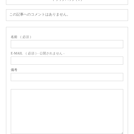
この記事へのコメントはありません。
名前
( 必須 )
E-MAIL
( 必須 ) - 公開されません -
備考