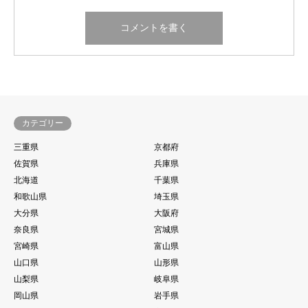
カテゴリー
三重県
京都府
佐賀県
兵庫県
北海道
千葉県
和歌山県
埼玉県
大分県
大阪府
奈良県
宮城県
宮崎県
富山県
山口県
山形県
山梨県
岐阜県
岡山県
岩手県