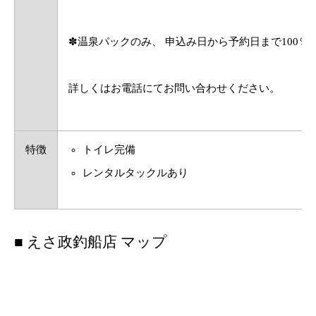
✽温泉パックのみ、 申込み日から予約日まで100％
詳しくはお電話にてお問い合わせください。
特徴
トイレ完備
レンタルタックルあり
■ えさ政釣船店 マップ