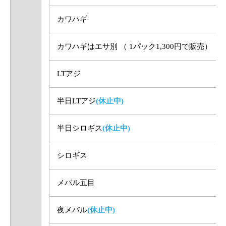
カワハギ
カワハギはエサ別 （ 1パック1,300円で販売）
LTアジ
半日LTアジ
(休止中)
半日シロギス
(休止中)
シロギス
メバル五目
夜メバル
(休止中)