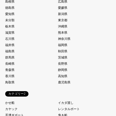
島根県
広島県
徳島県
愛媛県
愛知県
新潟県
未分類
東京都
栃木県
沖縄県
滋賀県
熊本県
石川県
神奈川県
福井県
福岡県
福島県
秋田県
群馬県
茨城県
長崎県
長野県
青森県
静岡県
香川県
高知県
鳥取県
鹿児島県
カテゴリー2
かせ船
イカダ渡し
カヤック
レンタルボート
手漕ぎボート
曳き船