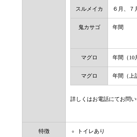
スルメイカ
６月、７
鬼カサゴ
年間
マグロ
年間（10
マグロ
年間（上
詳しくはお電話にてお問い
特徴
トイレあり