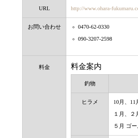
URL
http://www.ohara-fukumaru.
お問い合わせ
0470-62-0330
090-3207-2598
料金案内
料金
釣物
ヒラメ
10月、1
１月、２
５月 ゴ