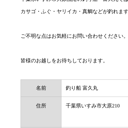
カサゴ・ふぐ・ヤリイカ・真鯛などが釣れま
ご不明な点はお気軽にお問い合わせください
皆様のお越しをお待ちしております。
名前
釣り船 富久丸
住所
千葉県いすみ市大原210