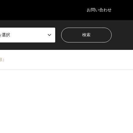
お問い合わせ
を選択
県）