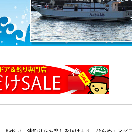
は、船釣り、沖釣りをお楽しみ頂けます。ひらめ・マグ