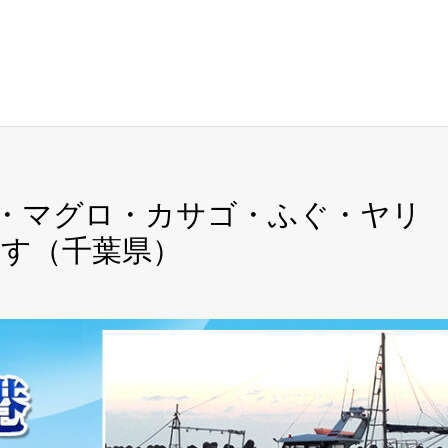
らめ・マグロ・カサゴ・ふぐ・ヤリ
す（千葉県）