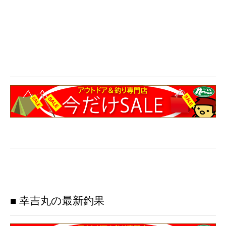
■ 幸吉丸の最新釣果