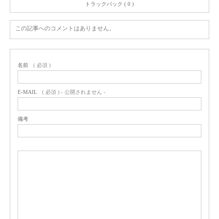
トラックバック ( 0 )
この記事へのコメントはありません。
名前
( 必須 )
E-MAIL
( 必須 ) - 公開されません -
備考