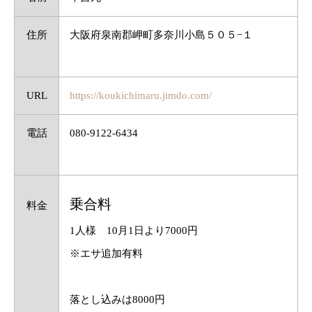
住所
大阪府泉南郡岬町多奈川小島５０５−１
URL
https://koukichimaru.jimdo.com/
電話
080-9122-6434
乗合料
料金
1人様 10月1日より7000円
※エサ追加有料
落とし込みは8000円