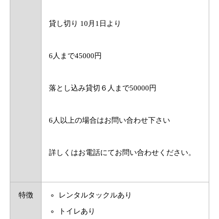
貸し切り 10月1日より
6人まで45000円
落とし込み貸切６人まで50000円
6人以上の場合はお問い合わせ下さい
詳しくはお電話にてお問い合わせください。
特徴
レンタルタックルあり
トイレあり