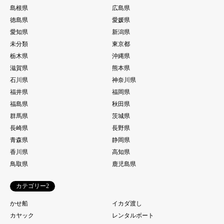
島根県
広島県
徳島県
愛媛県
愛知県
新潟県
未分類
東京都
栃木県
沖縄県
滋賀県
熊本県
石川県
神奈川県
福井県
福岡県
福島県
秋田県
群馬県
茨城県
長崎県
長野県
青森県
静岡県
香川県
高知県
鳥取県
鹿児島県
カテゴリー2
かせ船
イカダ渡し
カヤック
レンタルボート