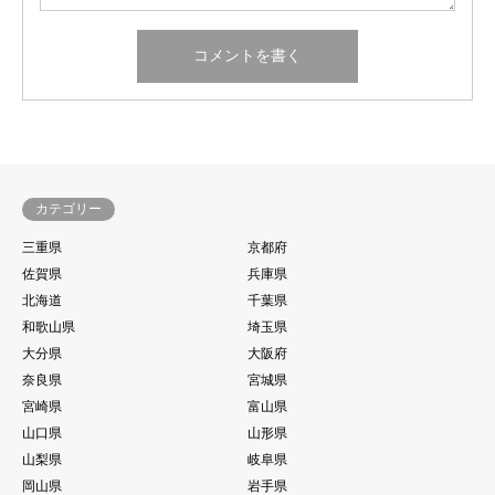
カテゴリー
三重県
京都府
佐賀県
兵庫県
北海道
千葉県
和歌山県
埼玉県
大分県
大阪府
奈良県
宮城県
宮崎県
富山県
山口県
山形県
山梨県
岐阜県
岡山県
岩手県