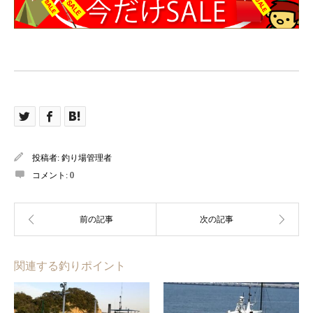
投稿者:
釣り場管理者
コメント:
0
関連する釣りポイント