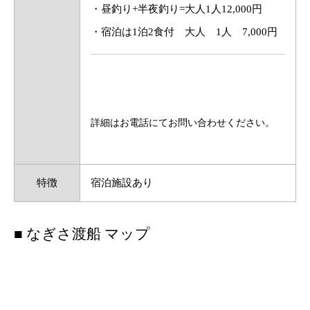
・昼釣り+半夜釣り=大人1人12,000円
・宿泊は1泊2食付 大人 1人 7,000円
詳細はお電話にてお問い合わせください。
特徴
宿泊施設あり
■ なぎさ渡船 マップ