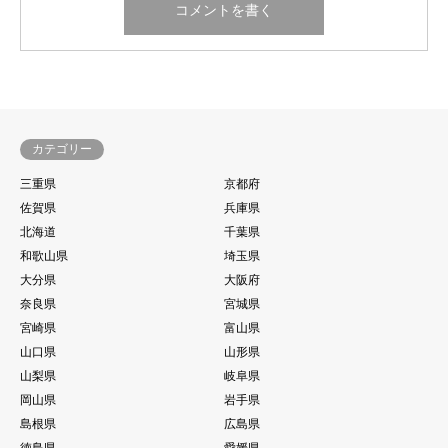
カテゴリー
三重県
京都府
佐賀県
兵庫県
北海道
千葉県
和歌山県
埼玉県
大分県
大阪府
奈良県
宮城県
宮崎県
富山県
山口県
山形県
山梨県
岐阜県
岡山県
岩手県
島根県
広島県
徳島県
愛媛県