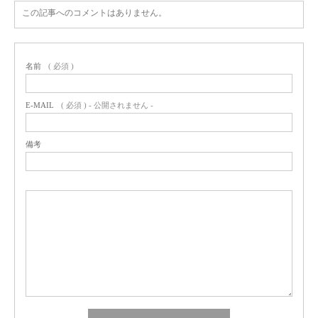
この記事へのコメントはありません。
名前
( 必須 )
E-MAIL
( 必須 ) - 公開されません -
備考