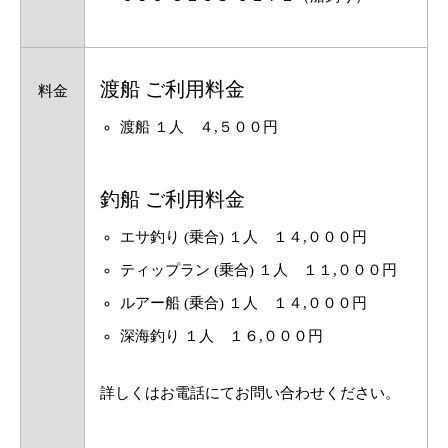
渡船 ご利用料金
料金
渡船 １人 ４,５００円
釣船 ご利用料金
エサ釣り (乗合) １人 １４,０００円
ティップラン (乗合) １人 １１,０００円
ルアー船 (乗合) １人 １４,０００円
深海釣り １人 １６,０００円
詳しくはお電話にてお問い合わせください。