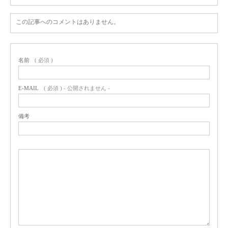
この記事へのコメントはありません。
名前
( 必須 )
E-MAIL
( 必須 ) - 公開されません -
備考