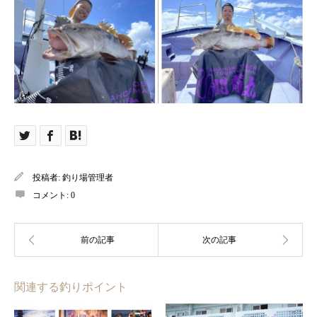
投稿者:
釣り場管理者
コメント:
0
関連する釣りポイント