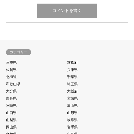
カテゴリー
三重県
京都府
佐賀県
兵庫県
北海道
千葉県
和歌山県
埼玉県
大分県
大阪府
奈良県
宮城県
宮崎県
富山県
山口県
山形県
山梨県
岐阜県
岡山県
岩手県