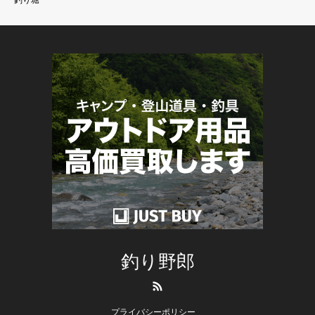
釣り野郎
RSS
プライバシーポリシー