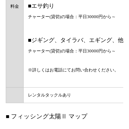
■エサ釣り
料金
チャーター(貸切)の場合：平日30000円から～
■ジギング、タイラバ、エギング、他
チャーター(貸切)の場合：平日30000円から～
※詳しくはお電話にてお問い合わせください。
レンタルタックルあり
■ フィッシング太陽Ⅱ マップ