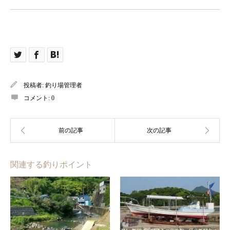
投稿者:
釣り場管理者
コメント:
0
関連する釣りポイント