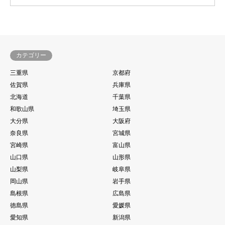
カテゴリー
三重県
京都府
佐賀県
兵庫県
北海道
千葉県
和歌山県
埼玉県
大分県
大阪府
奈良県
宮城県
宮崎県
富山県
山口県
山形県
山梨県
岐阜県
岡山県
岩手県
島根県
広島県
徳島県
愛媛県
愛知県
新潟県