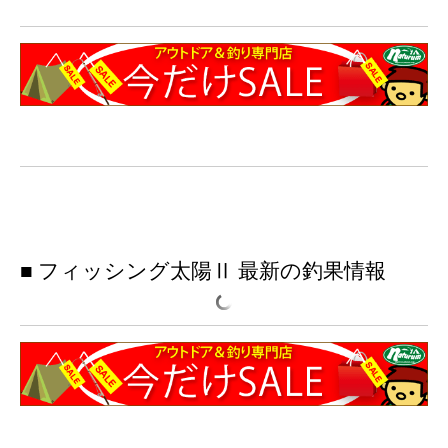
■ フィッシング太陽Ⅱ 最新の釣果情報