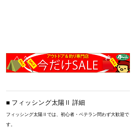
■ フィッシング太陽Ⅱ 詳細
フィッシング太陽Ⅱでは、初心者・ベテラン問わず大歓迎で
す。