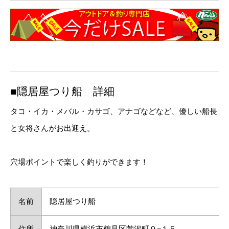
■隠居屋つり船 詳細
タコ・イカ・メバル・カサゴ、アナゴなどなど、優しい船長
と女将さんがお出迎え。
穴場ポイントで楽しく釣りができます！
名前
隠居屋つり船