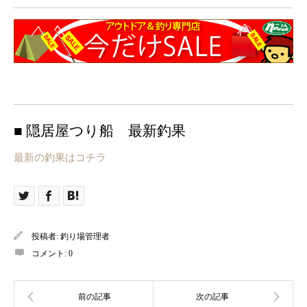
■ 隠居屋つり船 最新釣果
最新の釣果はコチラ
投稿者:
釣り場管理者
コメント:
0