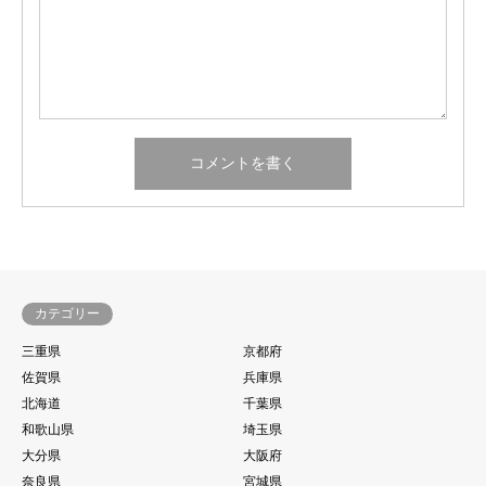
カテゴリー
三重県
京都府
佐賀県
兵庫県
北海道
千葉県
和歌山県
埼玉県
大分県
大阪府
奈良県
宮城県