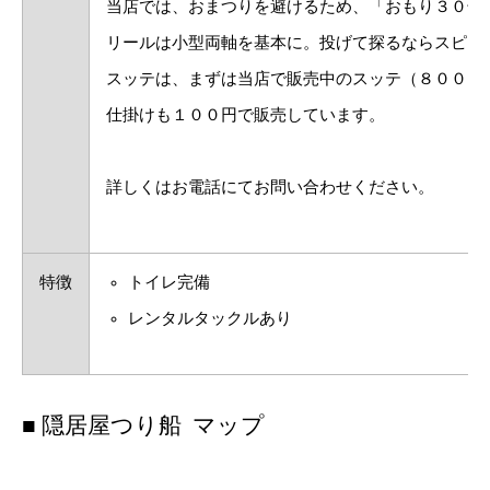
当店では、おまつりを避けるため、「おもり３０号
リールは小型両軸を基本に。投げて探るならスピニ
スッテは、まずは当店で販売中のスッテ（８００円
仕掛けも１００円で販売しています。
詳しくはお電話にてお問い合わせください。
特徴
トイレ完備
レンタルタックルあり
■ 隠居屋つり船 マップ