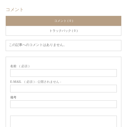
コメント
コメント ( 0 )
トラックバック ( 0 )
この記事へのコメントはありません。
名前
( 必須 )
E-MAIL
( 必須 ) - 公開されません -
備考