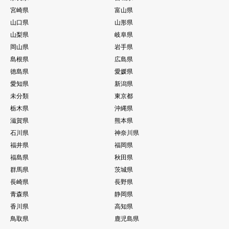
宮崎県
富山県
山口県
山形県
山梨県
岐阜県
岡山県
岩手県
島根県
広島県
徳島県
愛媛県
愛知県
新潟県
未分類
東京都
栃木県
沖縄県
滋賀県
熊本県
石川県
神奈川県
福井県
福岡県
福島県
秋田県
群馬県
茨城県
長崎県
長野県
青森県
静岡県
香川県
高知県
鳥取県
鹿児島県