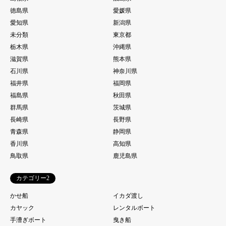
徳島県
愛媛県
愛知県
新潟県
未分類
東京都
栃木県
沖縄県
滋賀県
熊本県
石川県
神奈川県
福井県
福岡県
福島県
秋田県
群馬県
茨城県
長崎県
長野県
青森県
静岡県
香川県
高知県
鳥取県
鹿児島県
カテゴリー2
かせ船
イカダ渡し
カヤック
レンタルボート
手漕ぎボート
曳き船