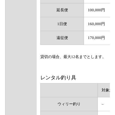
延長便
100,000円
1日便
160,000円
遠征便
170,000円
貸切の場合、最大12名までとします。
レンタル釣り具
対象魚
ウィリー釣り
–