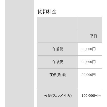
貸切料金
平日
午前便
90,000円
午後便
90,000円
夜便(近海)
90,000円
夜便(スルメイカ)
100,000円～