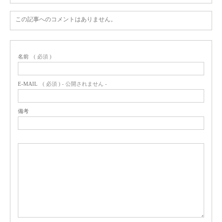
この記事へのコメントはありません。
名前
( 必須 )
E-MAIL
( 必須 ) - 公開されません -
備考