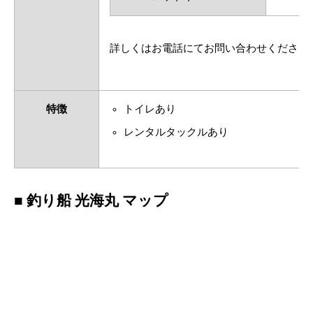
詳しくはお電話にてお問い合わせください
特徴
トイレあり
レンタルタックルあり
■ 釣り船 光海丸 マップ