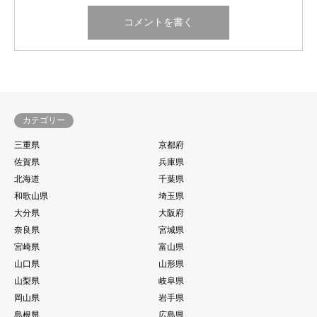
カテゴリー
三重県
京都府
佐賀県
兵庫県
北海道
千葉県
和歌山県
埼玉県
大分県
大阪府
奈良県
宮城県
宮崎県
富山県
山口県
山形県
山梨県
岐阜県
岡山県
岩手県
島根県
広島県