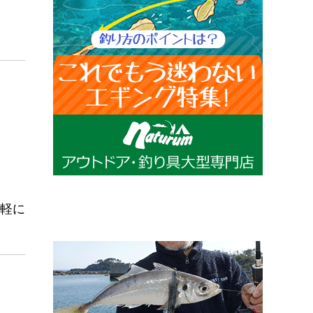
)までお気軽にお問い合わせください。