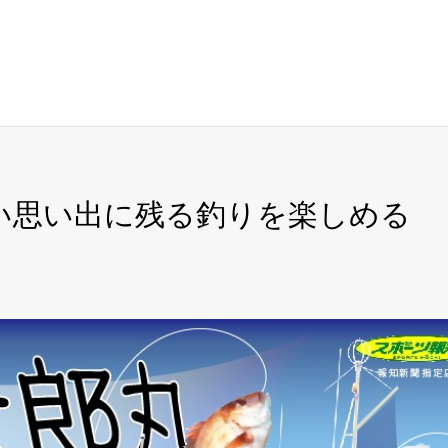
しい思い出に残る釣りを楽しめる