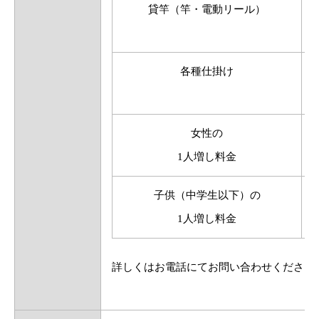
貸竿（竿・電動リール）
各種仕掛け
女性の
1人増し料金
子供（中学生以下）の
1人増し料金
詳しくはお電話にてお問い合わせください