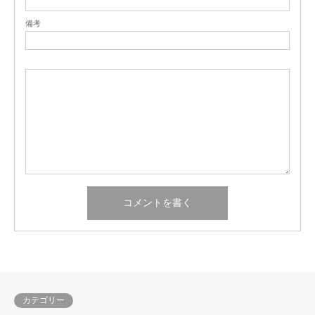
備考
カテゴリー