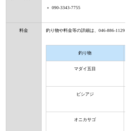
090-3343-7755
料金
釣り物や料金等の詳細は、046-886-1129 
釣り物
マダイ五目
ビシアジ
オニカサゴ