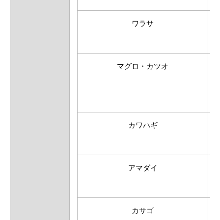
ワラサ
マグロ・カツオ
カワハギ
アマダイ
カサゴ