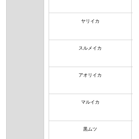
ヤリイカ
スルメイカ
アオリイカ
マルイカ
黒ムツ