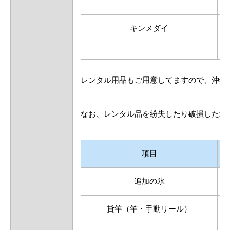
キンメダイ
レンタル用品もご用意してますので、沖釣
なお、レンタル品を紛失したり破損した場
項目
追加の氷
貸竿（竿・手動リール）