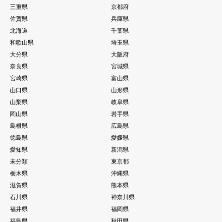
三重県
京都府
佐賀県
兵庫県
北海道
千葉県
和歌山県
埼玉県
大分県
大阪府
奈良県
宮城県
宮崎県
富山県
山口県
山形県
山梨県
岐阜県
岡山県
岩手県
島根県
広島県
徳島県
愛媛県
愛知県
新潟県
未分類
東京都
栃木県
沖縄県
滋賀県
熊本県
石川県
神奈川県
福井県
福岡県
福島県
秋田県