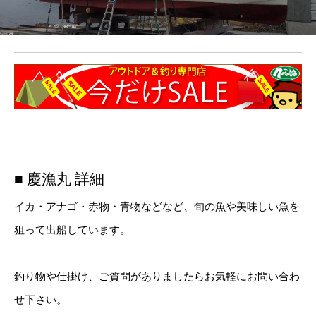
■ 慶漁丸 詳細
イカ・アナゴ・赤物・青物などなど、旬の魚や美味しい魚を
狙って出船しています。
釣り物や仕掛け、ご質問がありましたらお気軽にお問い合わ
せ下さい。