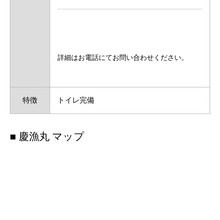
詳細はお電話にてお問い合わせください。
特徴
トイレ完備
■ 慶漁丸 マップ