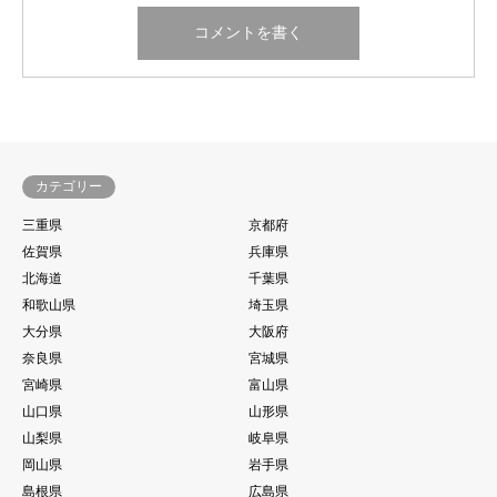
カテゴリー
三重県
京都府
佐賀県
兵庫県
北海道
千葉県
和歌山県
埼玉県
大分県
大阪府
奈良県
宮城県
宮崎県
富山県
山口県
山形県
山梨県
岐阜県
岡山県
岩手県
島根県
広島県