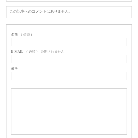
この記事へのコメントはありません。
名前
( 必須 )
E-MAIL
( 必須 ) - 公開されません -
備考