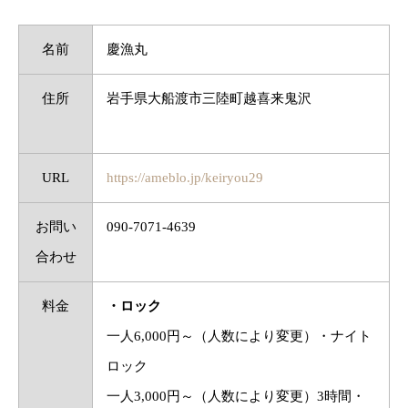
名前
慶漁丸
住所
岩手県大船渡市三陸町越喜来鬼沢
URL
https://ameblo.jp/keiryou29
お問い
090‐7071‐4639
合わせ
料金
・ロック
一人6,000円～（人数により変更）・ナイト
ロック
一人3,000円～（人数により変更）3時間・