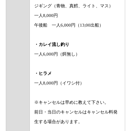
ジギング（青物、真鱈、ライト、マス）
一人8,000円
午後船 一人6,000円（13;00出船）
・カレイ流し釣り
一人6,000円（餌無し）
・ヒラメ
一人8,000円（イワシ付）
※キャンセルは早めに教えて下さい。
前日・当日のキャンセルはキャンセル料発
生する場合があります。