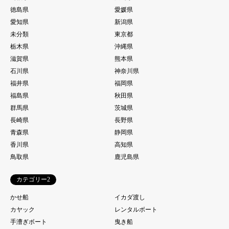
徳島県
愛媛県
愛知県
新潟県
未分類
東京都
栃木県
沖縄県
滋賀県
熊本県
石川県
神奈川県
福井県
福岡県
福島県
秋田県
群馬県
茨城県
長崎県
長野県
青森県
静岡県
香川県
高知県
鳥取県
鹿児島県
カテゴリー2
かせ船
イカダ渡し
カヤック
レンタルボート
手漕ぎボート
曳き船