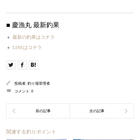
■ 慶漁丸 最新釣果
最新の釣果はコチラ
LINEはコチラ
投稿者:
釣り場管理者
コメント:
0
関連する釣りポイント