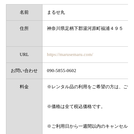
名前
まるせ丸
住所
神奈川県足柄下郡湯河原町福浦４９５
URL
https://marusemaru.com/
お問い合わせ
090-5855-0602
料金
※レンタル品の利用をご希望の方は、ご予
※価格は全て税込価格です。
※ご利用日から一週間以内のキャンセルに