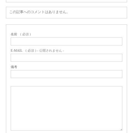
この記事へのコメントはありません。
名前
( 必須 )
E-MAIL
( 必須 ) - 公開されません -
備考