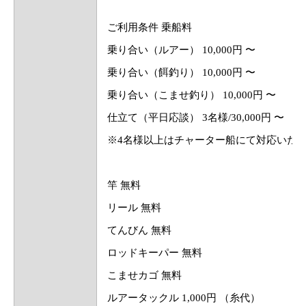
ご利用条件 乗船料
乗り合い（ルアー） 10,000円 〜
乗り合い（餌釣り） 10,000円 〜
乗り合い（こませ釣り） 10,000円 〜
仕立て（平日応談） 3名様/30,000円 〜
※4名様以上はチャーター船にて対応いた
竿 無料
リール 無料
てんびん 無料
ロッドキーパー 無料
こませカゴ 無料
ルアータックル 1,000円 （糸代）