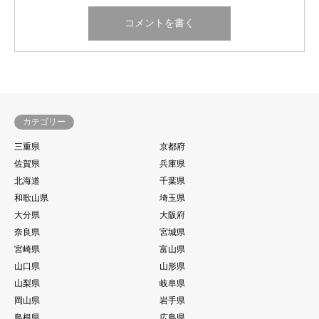
カテゴリー
三重県
京都府
佐賀県
兵庫県
北海道
千葉県
和歌山県
埼玉県
大分県
大阪府
奈良県
宮城県
宮崎県
富山県
山口県
山形県
山梨県
岐阜県
岡山県
岩手県
島根県
広島県