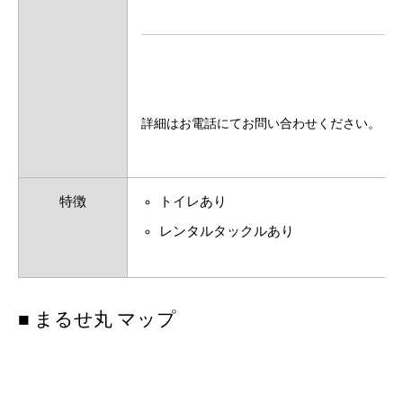
詳細はお電話にてお問い合わせください。
特徴
トイレあり
レンタルタックルあり
■ まるせ丸 マップ