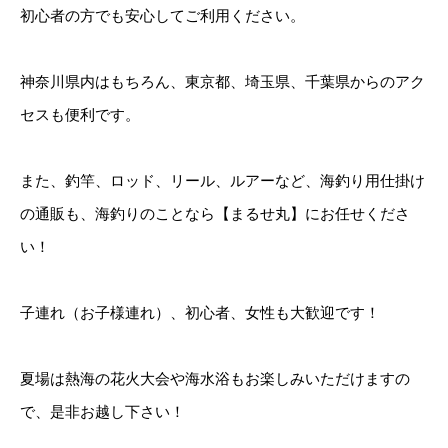
初心者の方でも安心してご利用ください。
神奈川県内はもちろん、東京都、埼玉県、千葉県からのアク
セスも便利です。
また、釣竿、ロッド、リール、ルアーなど、海釣り用仕掛け
の通販も、海釣りのことなら【まるせ丸】にお任せくださ
い！
子連れ（お子様連れ）、初心者、女性も大歓迎です！
夏場は熱海の花火大会や海水浴もお楽しみいただけますの
で、是非お越し下さい！