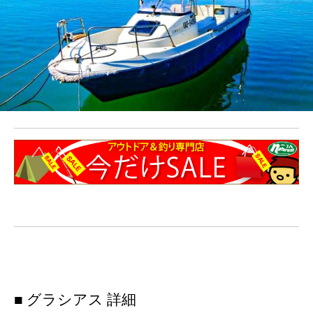
■ グラシアス 詳細