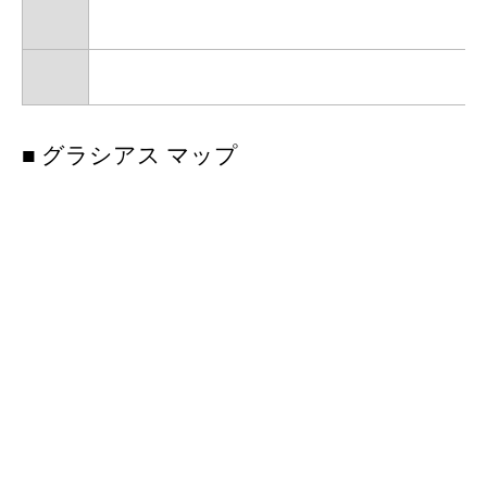
■ グラシアス マップ