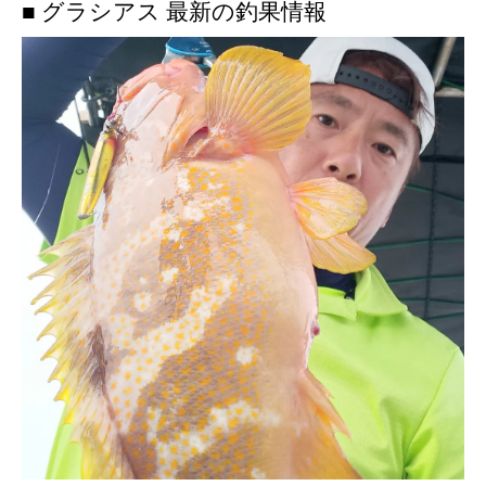
■ グラシアス 最新の釣果情報