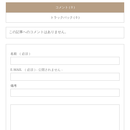
コメント ( 0 )
トラックバック ( 0 )
この記事へのコメントはありません。
名前
( 必須 )
E-MAIL
( 必須 ) - 公開されません -
備考