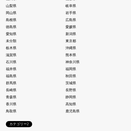
山梨県
岐阜県
岡山県
岩手県
島根県
広島県
徳島県
愛媛県
愛知県
新潟県
未分類
東京都
栃木県
沖縄県
滋賀県
熊本県
石川県
神奈川県
福井県
福岡県
福島県
秋田県
群馬県
茨城県
長崎県
長野県
青森県
静岡県
香川県
高知県
鳥取県
鹿児島県
カテゴリー2