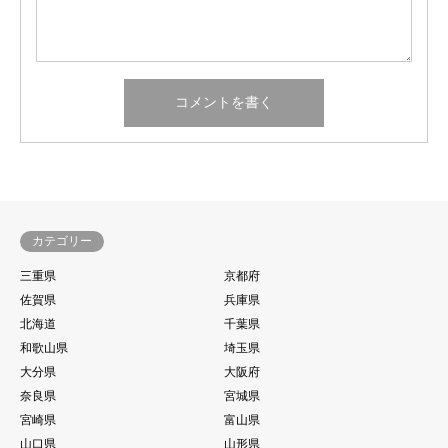
カテゴリー
三重県
京都府
佐賀県
兵庫県
北海道
千葉県
和歌山県
埼玉県
大分県
大阪府
奈良県
宮城県
宮崎県
富山県
山口県
山形県