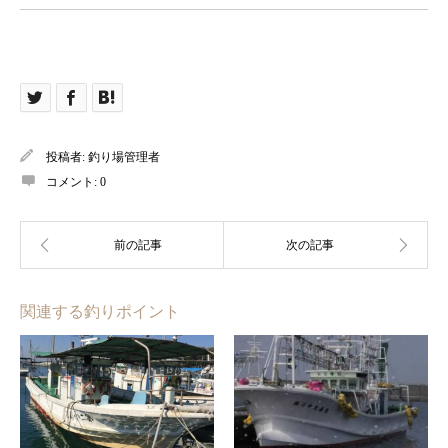
投稿者:
釣り場管理者
コメント:
0
関連する釣りポイント