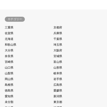
カテゴリー
三重県
京都府
佐賀県
兵庫県
北海道
千葉県
和歌山県
埼玉県
大分県
大阪府
奈良県
宮城県
宮崎県
富山県
山口県
山形県
山梨県
岐阜県
岡山県
岩手県
島根県
広島県
徳島県
愛媛県
愛知県
新潟県
未分類
東京都