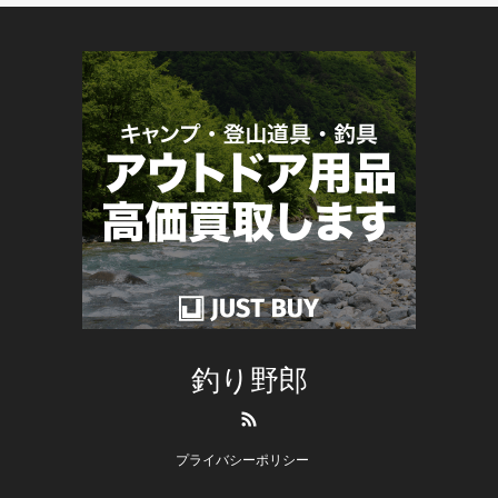
釣り野郎
RSS
プライバシーポリシー