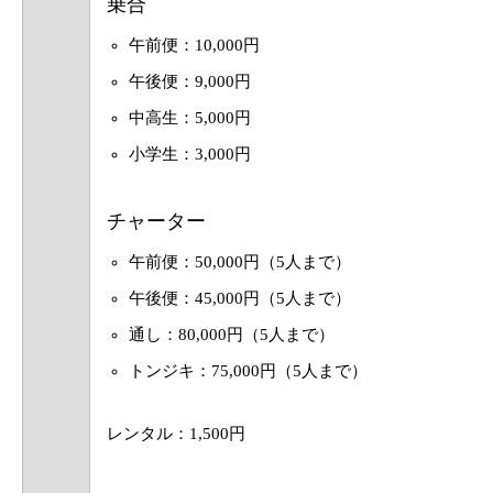
乗合
午前便：10,000円
午後便：9,000円
中高生：5,000円
小学生：3,000円
チャーター
午前便：50,000円（5人まで）
午後便：45,000円（5人まで）
通し：80,000円（5人まで）
トンジキ：75,000円（5人まで）
レンタル：1,500円