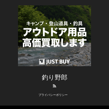
釣り野郎
RSS
プライバシーポリシー