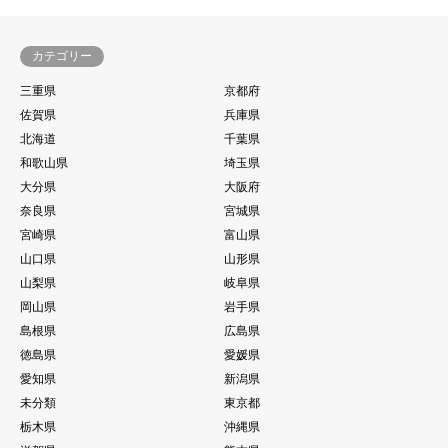
カテゴリー
三重県
京都府
佐賀県
兵庫県
北海道
千葉県
和歌山県
埼玉県
大分県
大阪府
奈良県
宮城県
宮崎県
富山県
山口県
山形県
山梨県
岐阜県
岡山県
岩手県
島根県
広島県
徳島県
愛媛県
愛知県
新潟県
未分類
東京都
栃木県
沖縄県