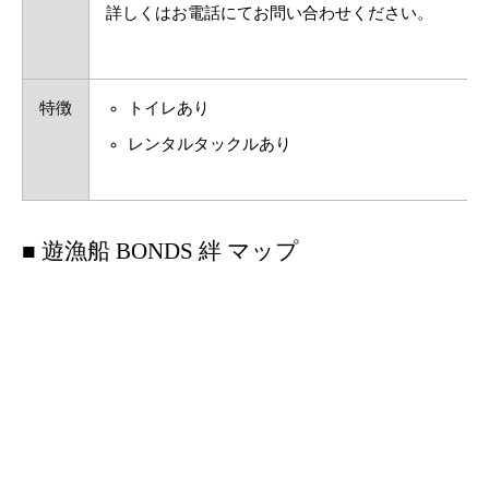
詳しくはお電話にてお問い合わせください。
特徴
トイレあり
レンタルタックルあり
■ 遊漁船 BONDS 絆 マップ