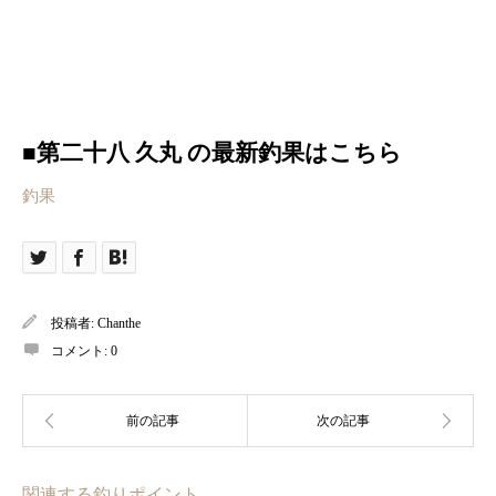
■第二十八 久丸
の最新釣果はこちら
釣果
投稿者:
Chanthe
コメント:
0
関連する釣りポイント