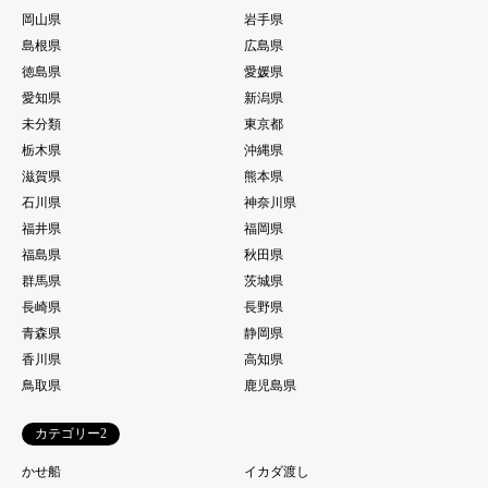
岡山県
岩手県
島根県
広島県
徳島県
愛媛県
愛知県
新潟県
未分類
東京都
栃木県
沖縄県
滋賀県
熊本県
石川県
神奈川県
福井県
福岡県
福島県
秋田県
群馬県
茨城県
長崎県
長野県
青森県
静岡県
香川県
高知県
鳥取県
鹿児島県
カテゴリー2
かせ船
イカダ渡し