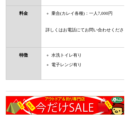
料金
乗合(カレイ各種)：一人7,000円
詳しくはお電話にてお問い合わせください
特徴
水洗トイレ有り
電子レンジ有り