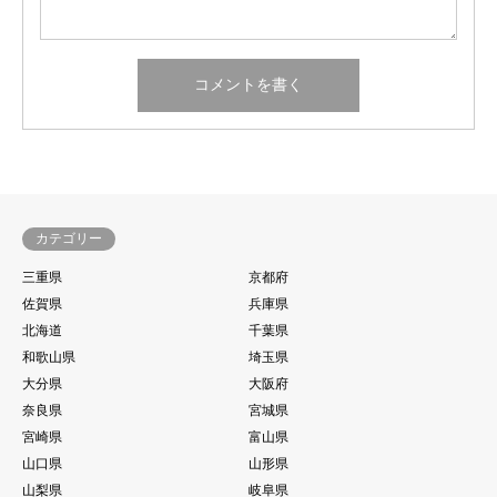
カテゴリー
三重県
京都府
佐賀県
兵庫県
北海道
千葉県
和歌山県
埼玉県
大分県
大阪府
奈良県
宮城県
宮崎県
富山県
山口県
山形県
山梨県
岐阜県