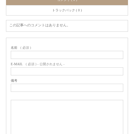
トラックバック ( 0 )
この記事へのコメントはありません。
名前
( 必須 )
E-MAIL
( 必須 ) - 公開されません -
備考