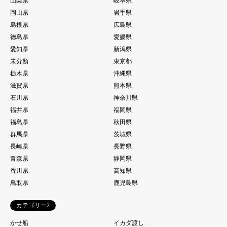
山梨県
岐阜県
岡山県
岩手県
島根県
広島県
徳島県
愛媛県
愛知県
新潟県
未分類
東京都
栃木県
沖縄県
滋賀県
熊本県
石川県
神奈川県
福井県
福岡県
福島県
秋田県
群馬県
茨城県
長崎県
長野県
青森県
静岡県
香川県
高知県
鳥取県
鹿児島県
カテゴリー2
かせ船
イカダ渡し