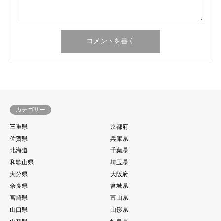
カテゴリー
三重県
京都府
佐賀県
兵庫県
北海道
千葉県
和歌山県
埼玉県
大分県
大阪府
奈良県
宮城県
宮崎県
富山県
山口県
山形県