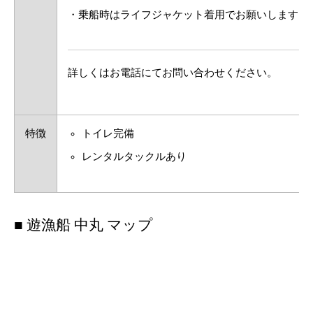
・乗船時はライフジャケット着用でお願いします。
詳しくはお電話にてお問い合わせください。
特徴
トイレ完備
レンタルタックルあり
■ 遊漁船 中丸 マップ