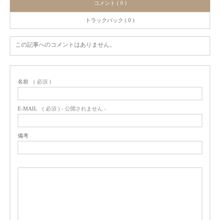
コメント ( 0 )
トラックバック ( 0 )
この記事へのコメントはありません。
名前
( 必須 )
E-MAIL
( 必須 ) - 公開されません -
備考