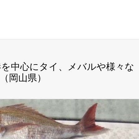
漁港を中心にタイ、メバルや様々な
（岡山県）