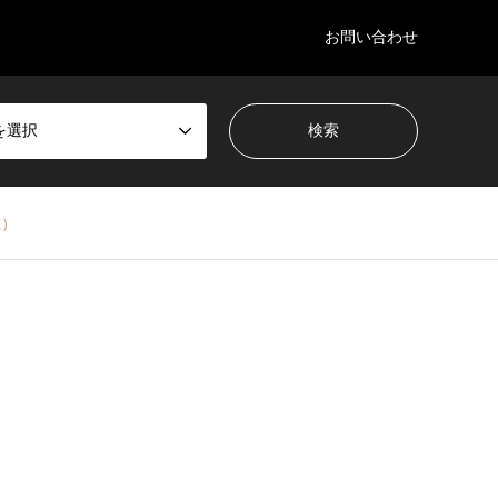
お問い合わせ
を選択
県）