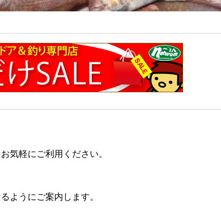
もお気軽にご利用ください。
けるようにご案内します。