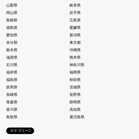
山梨県
岐阜県
岡山県
岩手県
島根県
広島県
徳島県
愛媛県
愛知県
新潟県
未分類
東京都
栃木県
沖縄県
滋賀県
熊本県
石川県
神奈川県
福井県
福岡県
福島県
秋田県
群馬県
茨城県
長崎県
長野県
青森県
静岡県
香川県
高知県
鳥取県
鹿児島県
カテゴリー2