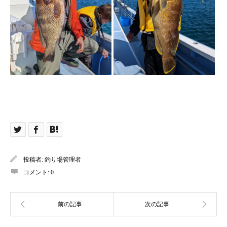
投稿者:
釣り場管理者
コメント:
0