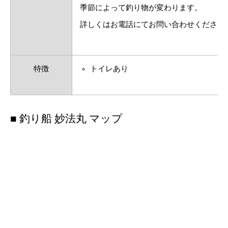
季節によって釣り物が変わります。
詳しくはお電話にてお問い合わせください
特徴
トイレあり
■ 釣り船 妙法丸 マップ