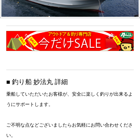
■ 釣り船 妙法丸 詳細
乗船していただいたお客様が、安全に楽しく釣りが出来るよ
うにサポートします。
ご不明な点などございましたらお気軽にお問い合わせくださ
い。