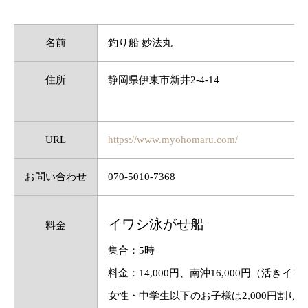
名前
釣り船 妙法丸
住所
静岡県伊東市新井2-4-14
URL
https://www.myohomaru.com/
お問い合わせ
070-5010-7368
イワシ泳がせ船
料金
集合：5時
料金：14,000円、南沖16,000円（活きイ
女性・中学生以下のお子様は2,000円割り