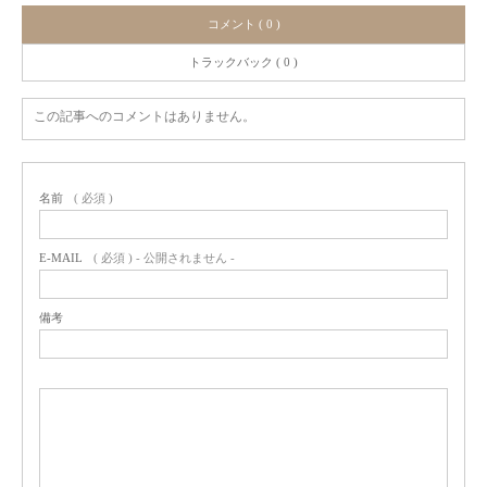
コメント ( 0 )
トラックバック ( 0 )
この記事へのコメントはありません。
名前
( 必須 )
E-MAIL
( 必須 ) - 公開されません -
備考