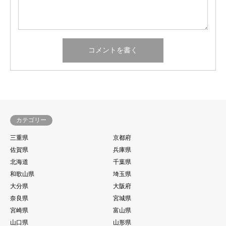
カテゴリー
三重県
京都府
佐賀県
兵庫県
北海道
千葉県
和歌山県
埼玉県
大分県
大阪府
奈良県
宮城県
宮崎県
富山県
山口県
山形県