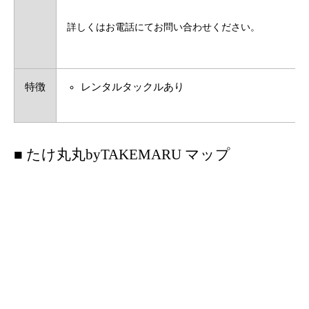
詳しくはお電話にてお問い合わせください。
特徴
レンタルタックルあり
■ たけ丸丸byTAKEMARU マップ