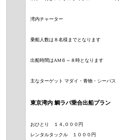
湾内チャーター
​​乗船人数は８名様までとなります
出船時間はAM６～８時となります
主なターゲット マダイ・青物・シーバス
東京湾内 鯛ラバ乗合出船プラン
おひとり １４,０００円
レンタルタックル １０００円