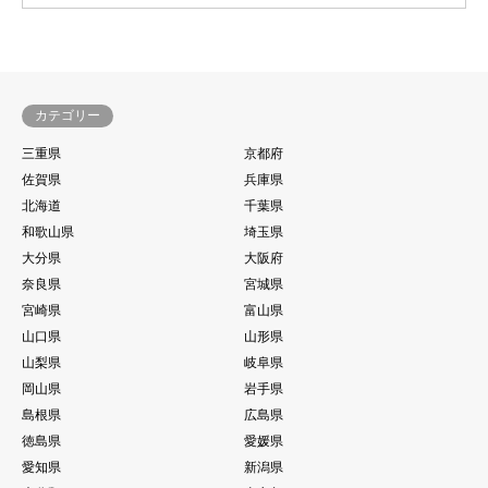
カテゴリー
三重県
京都府
佐賀県
兵庫県
北海道
千葉県
和歌山県
埼玉県
大分県
大阪府
奈良県
宮城県
宮崎県
富山県
山口県
山形県
山梨県
岐阜県
岡山県
岩手県
島根県
広島県
徳島県
愛媛県
愛知県
新潟県