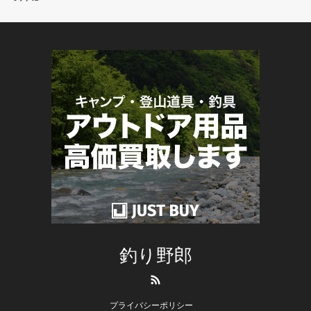
釣り野郎
RSS
プライバシーポリシー