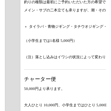
釣りの種類は最初にご予約いただいた方の希望で決
メイン・サブの二本立ても承りますが、潮・その時
タイラバ・青物ジギング・タチウオジギング・落とし
（小学生までは1名様 5,000円）
（注）落とし込みはイワシの状況によって変わりま
チャーター便
50,000円より承ります。
大人ひとり 10,000円、小学生まではひとり 5,00