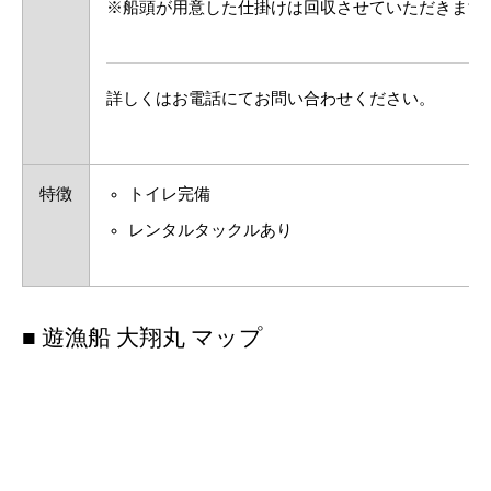
※船頭が用意した仕掛けは回収させていただきます
詳しくはお電話にてお問い合わせください。
特徴
トイレ完備
レンタルタックルあり
■ 遊漁船 大翔丸 マップ