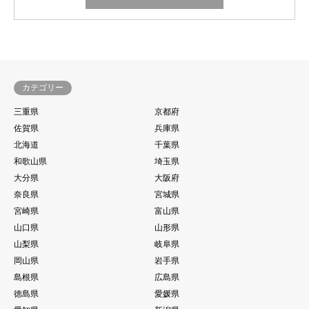
カテゴリー
三重県
京都府
佐賀県
兵庫県
北海道
千葉県
和歌山県
埼玉県
大分県
大阪府
奈良県
宮城県
宮崎県
富山県
山口県
山形県
山梨県
岐阜県
岡山県
岩手県
島根県
広島県
徳島県
愛媛県