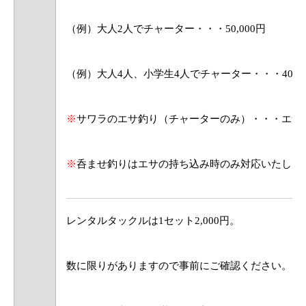
（例）大人2人でチャーター・・・50,000円
（例）大人4人、小学生4人でチャーター・・・40,000円
※
サワラのエサ釣り（チャーターのみ）・・・エサ代は
※
呑ませ釣りはエサの持ち込み時のみ対応いたしま
レンタルタックルは1セット2,000円。
数に限りがありますので事前にご確認ください。