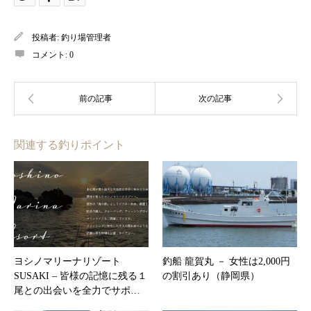
投稿者:
釣り場管理者
コメント:
0
関連する釣りポイント
ヨシノマリーナリゾート
釣船 龍賀丸 － 女性は2,000円
SUSAKI – 皆様の記憶に残る１
の割引あり（静岡県）
尾との出会いを全力でサポ…