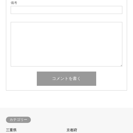
備考
カテゴリー
三重県
京都府