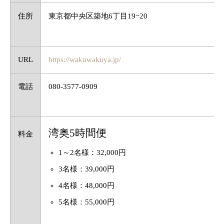
住所
東京都中央区築地6丁目19−20
URL
https://wakuwakuya.jp/
電話
080-3577-0909
湾奥5時間便
料金
1～2名様：32,000円
3名様：39,000円
4名様：48,000円
5名様：55,000円