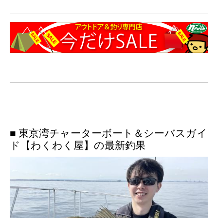
■ 東京湾チャーターボート＆シーバスガイ
ド【わくわく屋】の最新釣果