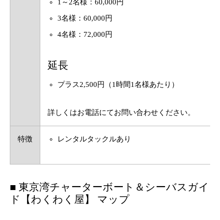
1～2名様：60,000円
3名様：60,000円
4名様：72,000円
延長
プラス2,500円（1時間1名様あたり）
詳しくはお電話にてお問い合わせください。
特徴
レンタルタックルあり
■ 東京湾チャーターボート＆シーバスガイ
ド【わくわく屋】 マップ