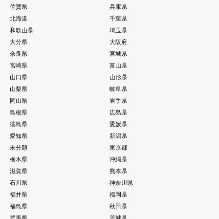
佐賀県
兵庫県
北海道
千葉県
和歌山県
埼玉県
大分県
大阪府
奈良県
宮城県
宮崎県
富山県
山口県
山形県
山梨県
岐阜県
岡山県
岩手県
島根県
広島県
徳島県
愛媛県
愛知県
新潟県
未分類
東京都
栃木県
沖縄県
滋賀県
熊本県
石川県
神奈川県
福井県
福岡県
福島県
秋田県
群馬県
茨城県