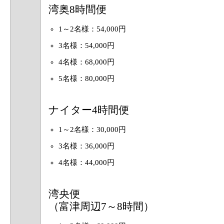
湾奥8時間便
1～2名様：54,000円
3名様：54,000円
4名様：68,000円
5名様：80,000円
ナイター4時間便
1～2名様：30,000円
3名様：36,000円
4名様：44,000円
湾央便
（富津周辺7～8時間）