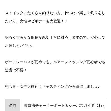
ストイックにたくさん釣りたい方、わいわい楽しく釣りをし
たい方、女性やビギナーも大歓迎！！
明るく大らかな船長が親切丁寧に対応しますので、安心して
お越しください。
ボートシーバスが初めでも、ルアーフィッシング初心者でも
遠慮は不要！
初心者・女性大歓迎！キャスティングから練習しましょ♪
名前
東京湾チャーターボート＆シーバスガイド【わくわ