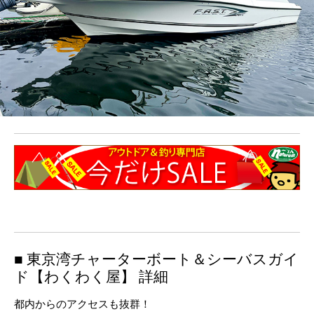
■ 東京湾チャーターボート＆シーバスガイ
ド【わくわく屋】 詳細
都内からのアクセスも抜群！