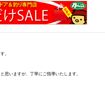
ます。
ると思いますが、丁寧にご指導いたします。