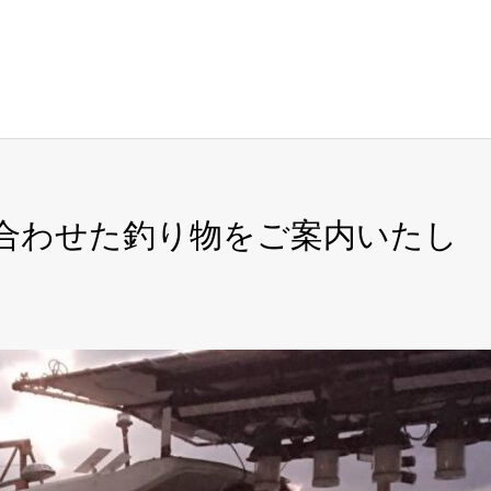
に合わせた釣り物をご案内いたし