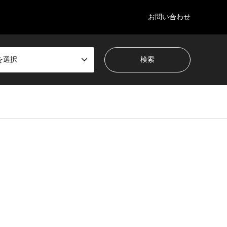
お問い合わせ
を選択