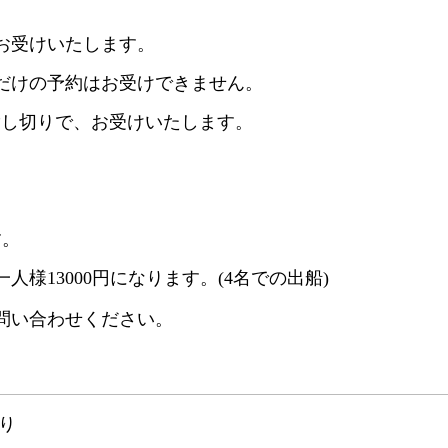
お受けいたします。
だけの予約はお受けできません。
貸し切りで、お受けいたします。
す。
人様13000円になります。(4名での出船)
問い合わせください。
り