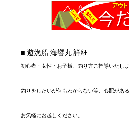
■ 遊漁船 海響丸 詳細
初心者・女性・お子様。釣り方ご指導いたし
釣りをしたいが何もわからない等、心配があ
お気軽にお越しください。