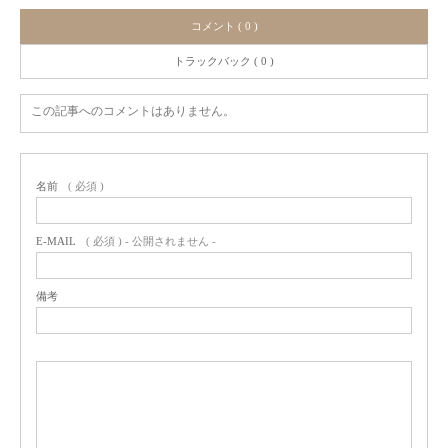
コメント ( 0 )
トラックバック ( 0 )
この記事へのコメントはありません。
名前
( 必須 )
E-MAIL
( 必須 ) - 公開されません -
備考