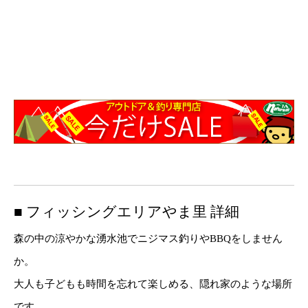
■ フィッシングエリアやま里 詳細
森の中の涼やかな湧水池でニジマス釣りやBBQをしません
か。
大人も子どもも時間を忘れて楽しめる、隠れ家のような場所
です。