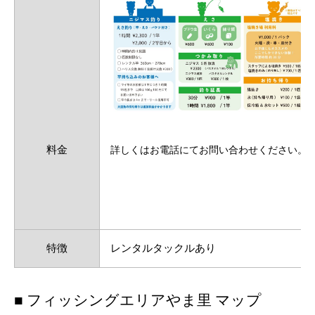
料金
詳しくはお電話にてお問い合わせください。
特徴
レンタルタックルあり
■ フィッシングエリアやま里 マップ