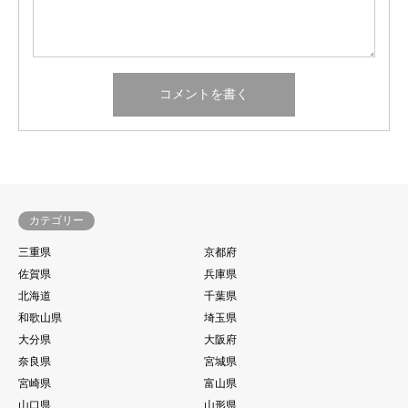
カテゴリー
三重県
京都府
佐賀県
兵庫県
北海道
千葉県
和歌山県
埼玉県
大分県
大阪府
奈良県
宮城県
宮崎県
富山県
山口県
山形県