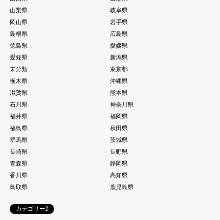
山梨県
岐阜県
岡山県
岩手県
島根県
広島県
徳島県
愛媛県
愛知県
新潟県
未分類
東京都
栃木県
沖縄県
滋賀県
熊本県
石川県
神奈川県
福井県
福岡県
福島県
秋田県
群馬県
茨城県
長崎県
長野県
青森県
静岡県
香川県
高知県
鳥取県
鹿児島県
カテゴリー2