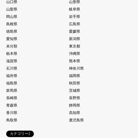
山口県
山形県
山梨県
岐阜県
岡山県
岩手県
島根県
広島県
徳島県
愛媛県
愛知県
新潟県
未分類
東京都
栃木県
沖縄県
滋賀県
熊本県
石川県
神奈川県
福井県
福岡県
福島県
秋田県
群馬県
茨城県
長崎県
長野県
青森県
静岡県
香川県
高知県
鳥取県
鹿児島県
カテゴリー2