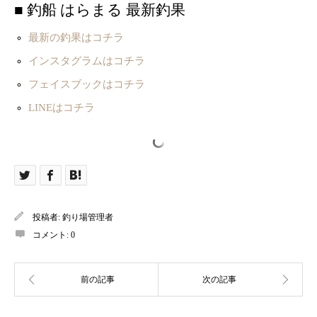
■ 釣船 はらまる 最新釣果
最新の釣果はコチラ
インスタグラムはコチラ
フェイスブックはコチラ
LINEはコチラ
投稿者:
釣り場管理者
コメント:
0