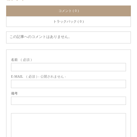
コメント ( 0 )
トラックバック ( 0 )
この記事へのコメントはありません。
名前
( 必須 )
E-MAIL
( 必須 ) - 公開されません -
備考