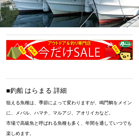
■釣船 はらまる 詳細
狙える魚種は、季節によって変わりますが、鳴門鯛をメイン
に、メバル、ハマチ、マルアジ、アオリイカなど。
市場で高級魚と呼ばれる魚種も多く、年間を通していつでも
楽しめます。