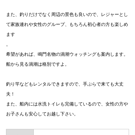
また、釣りだけでなく周辺の景色も良いので、レジャーとし
て家族連れや女性のグループ、もちろん初心者の方も楽しめ
ます
。
希望があれば、鳴門名物の渦潮ウォッチングも案内します。
船から見る渦潮は格別ですよ。
釣り竿などもレンタルできますので、手ぶらで来ても大丈
夫！
また、船内には水洗トイレも完備しているので、女性の方や
お子さんも安心してお越し下さい。