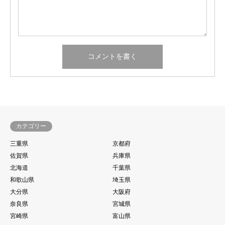
カテゴリー
三重県
京都府
佐賀県
兵庫県
北海道
千葉県
和歌山県
埼玉県
大分県
大阪府
奈良県
宮城県
宮崎県
富山県