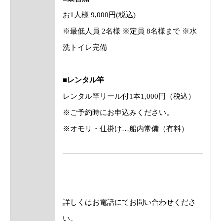
お1人様 9,000円(税込)
※最低人員 2名様 ※定員 8名様まで ※水
洗トイレ完備
■レンタル竿
レンタル竿リール付1本1,000円（税込）
※ご予約時にお申込みください。
※オモリ・仕掛け…船内常備（有料）
詳しくはお電話にてお問い合わせくださ
い。