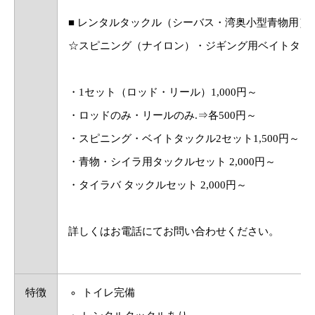
■ レンタルタックル（シーバス・湾奥小型青物用）
☆スピニング（ナイロン）・ジギング用ベイトタック
・1セット（ロッド・リール）1,000円～
・ロッドのみ・リールのみ.⇒各500円～
・スピニング・ベイトタックル2セット1,500円～
・青物・シイラ用タックルセット 2,000円～
・タイラバ タックルセット 2,000円～
詳しくはお電話にてお問い合わせください。
特徴
トイレ完備