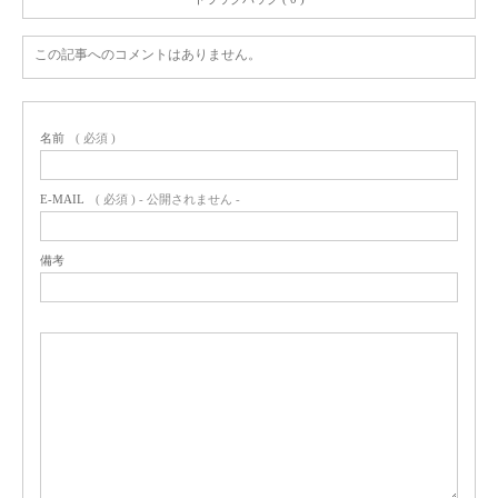
この記事へのコメントはありません。
名前
( 必須 )
E-MAIL
( 必須 ) - 公開されません -
備考