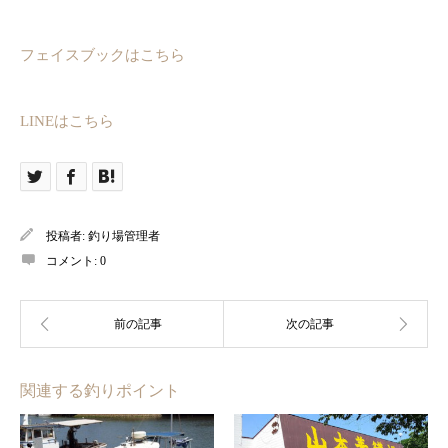
フェイスブックはこちら
LINEはこちら
投稿者:
釣り場管理者
コメント:
0
関連する釣りポイント