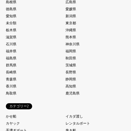
島根県
広島県
徳島県
愛媛県
愛知県
新潟県
未分類
東京都
栃木県
沖縄県
滋賀県
熊本県
石川県
神奈川県
福井県
福岡県
福島県
秋田県
群馬県
茨城県
長崎県
長野県
青森県
静岡県
香川県
高知県
鳥取県
鹿児島県
カテゴリー2
かせ船
イカダ渡し
カヤック
レンタルボート
手漕ぎボート
曳き船