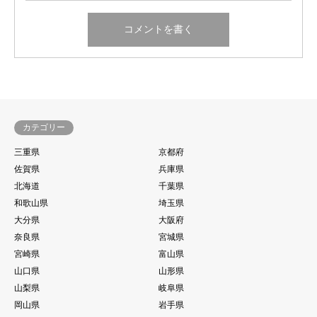
カテゴリー
三重県
京都府
佐賀県
兵庫県
北海道
千葉県
和歌山県
埼玉県
大分県
大阪府
奈良県
宮城県
宮崎県
富山県
山口県
山形県
山梨県
岐阜県
岡山県
岩手県