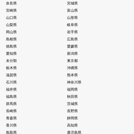
奈良県
宮城県
宮崎県
富山県
山口県
山形県
山梨県
岐阜県
岡山県
岩手県
島根県
広島県
徳島県
愛媛県
愛知県
新潟県
未分類
東京都
栃木県
沖縄県
滋賀県
熊本県
石川県
神奈川県
福井県
福岡県
福島県
秋田県
群馬県
茨城県
長崎県
長野県
青森県
静岡県
香川県
高知県
鳥取県
鹿児島県