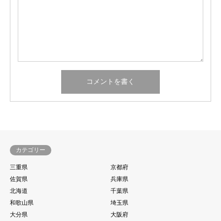
カテゴリー
三重県
京都府
佐賀県
兵庫県
北海道
千葉県
和歌山県
埼玉県
大分県
大阪府