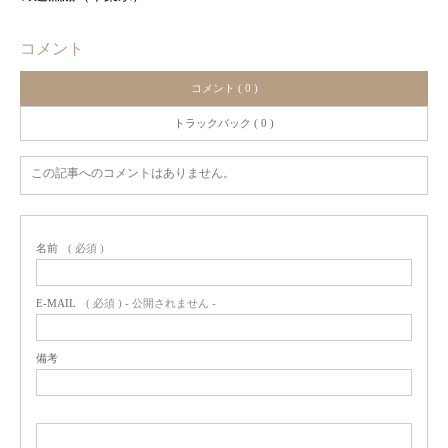
コメント
コメント ( 0 )
トラックバック ( 0 )
この記事へのコメントはありません。
名前
( 必須 )
E-MAIL
( 必須 ) - 公開されません -
備考